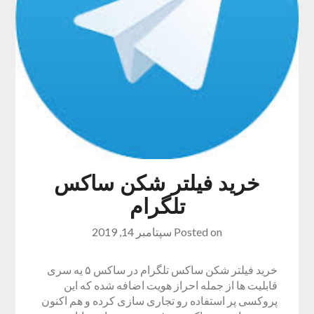
خرید فیلتر شکن ساکس
تلگرام
Posted on
سپتامبر 14, 2019
خرید فیلتر شکن ساکس تلگرام در ساکس ۵ یه سری
قابلیت ها از جمله احراز هویت اضافه شده که این
پروکسی پر استفاده رو تجاری سازی کرده و هم اکنون