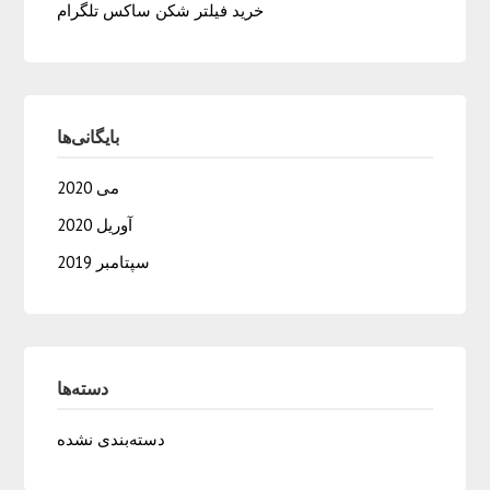
خرید فیلتر شکن ساکس تلگرام
بایگانی‌ها
می 2020
آوریل 2020
سپتامبر 2019
دسته‌ها
دسته‌بندی نشده