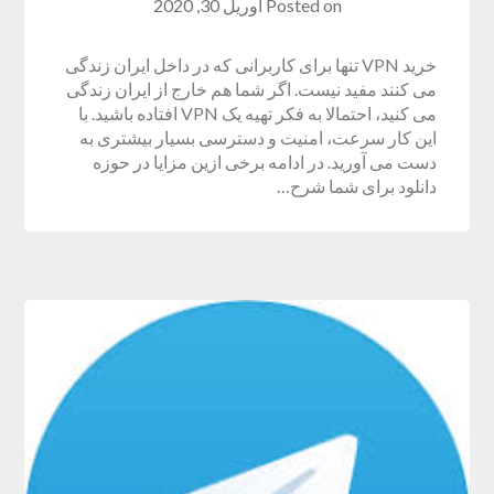
Posted on
آوریل 30, 2020
خرید VPN تنها برای کاربرانی که در داخل ایران زندگی
می کنند مفید نیست. اگر شما هم خارج از ایران زندگی
می کنید، احتمالا به فکر تهیه یک VPN افتاده باشید. با
این کار سرعت، امنیت و دسترسی بسیار بیشتری به
دست می آورید. در ادامه برخی ازین مزایا در حوزه
دانلود برای شما شرح…