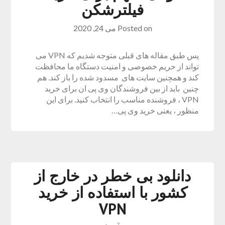
فیلترشکن
Posted on
می 24, 2020
پس طبق مقاله های قبلی متوجه شدیم که VPN می
تواند از حریم خصوصی و امنیت دستگاه ما محافظت
کند و همچنین سایت های مسدود شده را باز کند. هم
چنین باید از بین فروشندگان وی پی ان برای خرید
VPN ، فروشنده مناسب را انتخاب کنید. برای این
منظور ، یعنی خرید وی پی…
دانلود بی خطر در خارج از
کشور با استفاده از خرید
VPN