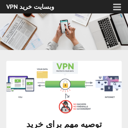
وبسایت خرید VPN
توصیه مهم برای خرید