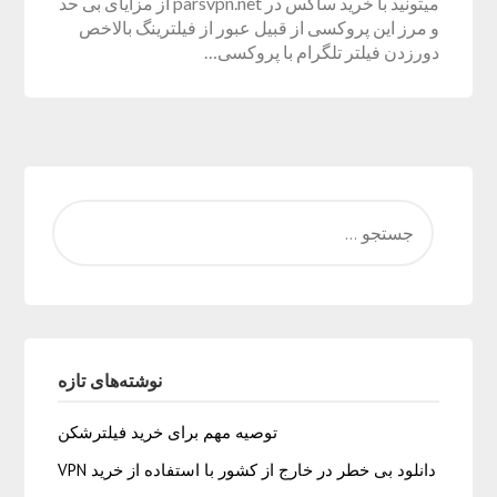
میتونید با خرید ساکس در parsvpn.net از مزایای بی حد
و مرز این پروکسی از قبیل عبور از فیلترینگ بالاخص
دورزدن فیلتر تلگرام با پروکسی…
نوشته‌های تازه
توصیه مهم برای خرید فیلترشکن
دانلود بی خطر در خارج از کشور با استفاده از خرید VPN