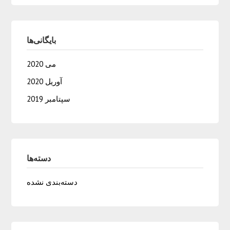
بایگانی‌ها
می 2020
آوریل 2020
سپتامبر 2019
دسته‌ها
دسته‌بندی نشده