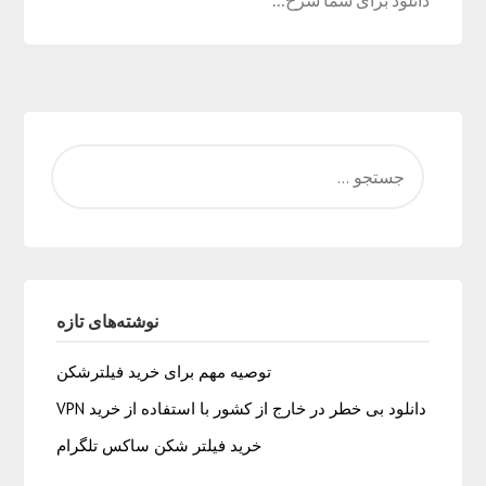
نوشته‌های تازه
توصیه مهم برای خرید فیلترشکن
دانلود بی خطر در خارج از کشور با استفاده از خرید VPN
خرید فیلتر شکن ساکس تلگرام