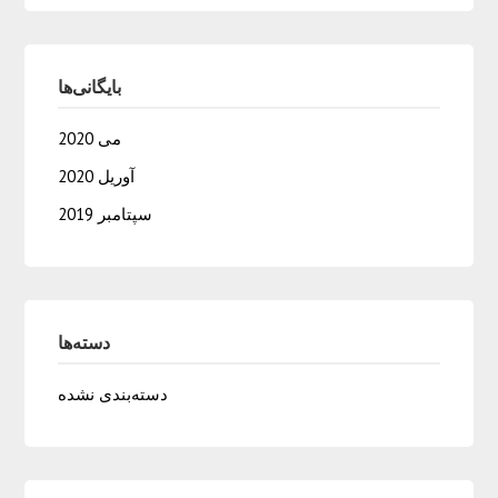
بایگانی‌ها
می 2020
آوریل 2020
سپتامبر 2019
دسته‌ها
دسته‌بندی نشده