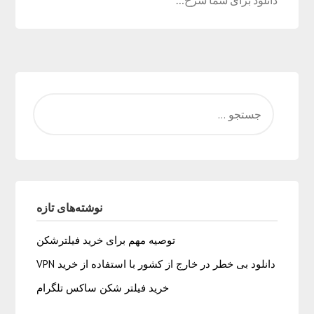
نوشته‌های تازه
توصیه مهم برای خرید فیلترشکن
دانلود بی خطر در خارج از کشور با استفاده از خرید VPN
خرید فیلتر شکن ساکس تلگرام