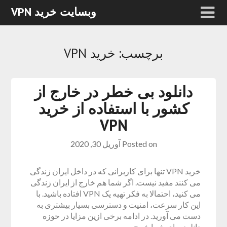
وبسایت خرید VPN
برچسب:
خرید VPN
دانلود بی خطر در خارج از
کشور با استفاده از خرید
VPN
Posted on
آوریل 30, 2020
خرید VPN تنها برای کاربرانی که در داخل ایران زندگی
می کنند مفید نیست. اگر شما هم خارج از ایران زندگی
می کنید، احتمالا به فکر تهیه یک VPN افتاده باشید. با
این کار سرعت، امنیت و دسترسی بسیار بیشتری به
دست می آورید. در ادامه برخی ازین مزایا در حوزه
دانلود برای شما شرح…